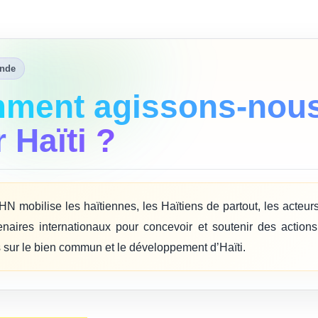
nde
ment agissons-nou
 Haïti ?
 mobilise les haïtiennes, les Haïtiens de partout, les acteurs
enaires internationaux pour concevoir et soutenir des actions
 sur le bien commun et le développement d’Haïti.