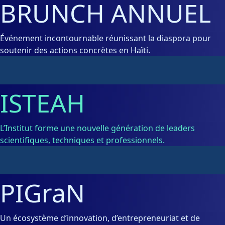
BRUNCH ANNUEL
Événement incontournable réunissant la diaspora pour
soutenir des actions concrètes en Haïti.
ISTEAH
L’Institut forme une nouvelle génération de leaders
scientifiques, techniques et professionnels.
PIGraN
Un écosystème d’innovation, d’entrepreneuriat et de