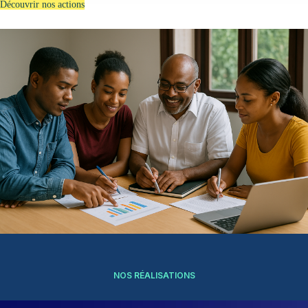
Découvrir nos actions
NOS RÉALISATIONS