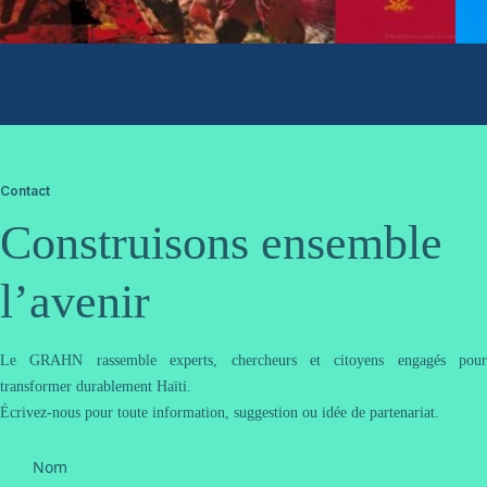
Contact
Construisons ensemble
l’avenir
Le GRAHN rassemble experts, chercheurs et citoyens engagés pour
transformer durablement Haïti.
Écrivez-nous pour toute information, suggestion ou idée de partenariat.
Nom