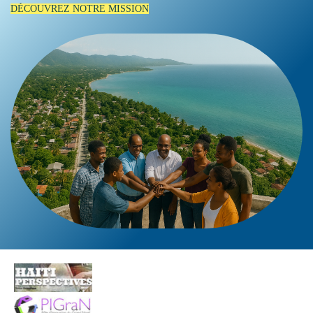
DÉCOUVREZ NOTRE MISSION