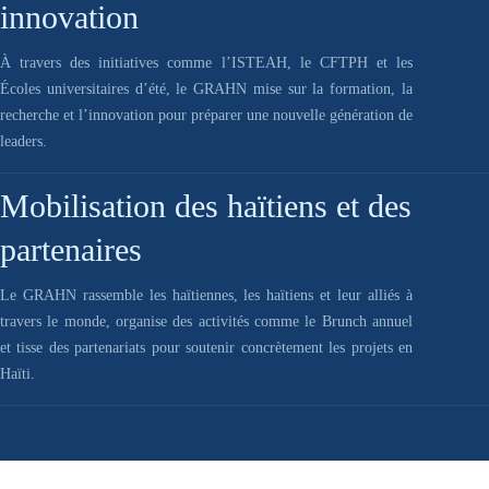
innovation
À travers des initiatives comme l’ISTEAH, le CFTPH et les
Écoles universitaires d’été, le GRAHN mise sur la formation, la
recherche et l’innovation pour préparer une nouvelle génération de
leaders.
Mobilisation des haïtiens et des
partenaires
Le GRAHN rassemble les haïtiennes, les haïtiens et leur alliés à
travers le monde, organise des activités comme le Brunch annuel
et tisse des partenariats pour soutenir concrètement les projets en
Haïti.