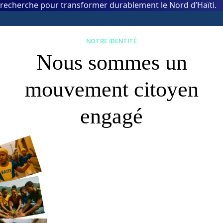
recherche pour transformer durablement le Nord d’Haïti.
NOTRE IDENTITÉ
Nous sommes un
mouvement citoyen
engagé