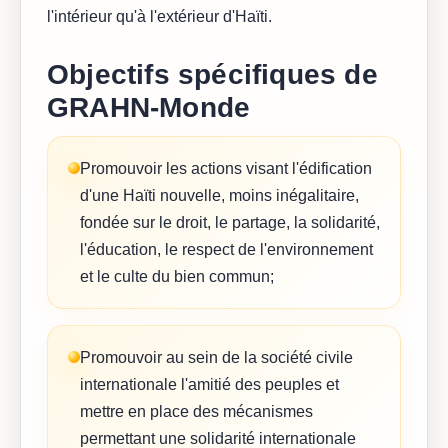
l'intérieur qu'à l'extérieur d'Haïti.
Objectifs spécifiques de
GRAHN-Monde
Promouvoir les actions visant l'édification
d'une Haïti nouvelle, moins inégalitaire,
fondée sur le droit, le partage, la solidarité,
l'éducation, le respect de l'environnement
et le culte du bien commun;
Promouvoir au sein de la société civile
internationale l'amitié des peuples et
mettre en place des mécanismes
permettant une solidarité internationale