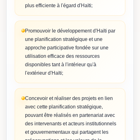
plus efficiente à l'égard d'Haïti;
Promouvoir le développement d'Haïti par
une planification stratégique et une
approche participative fondée sur une
utilisation efficace des ressources
disponibles tant à l'intérieur qu'à
l'extérieur d'Haïti;
Concevoir et réaliser des projets en lien
avec cette planification stratégique,
pouvant être réalisés en partenariat avec
des intervenants et acteurs institutionnels
et gouvernementaux qui partagent les