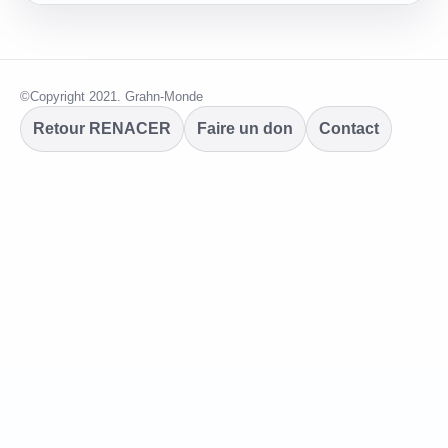
©Copyright 2021. Grahn-Monde
Retour RENACER
Faire un don
Contact