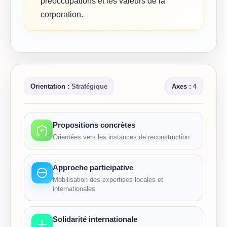
préoccupations et les valeurs de la
corporation.
Orientation :
Stratégique
Axes :
4
Propositions concrètes
Orientées vers les instances de reconstruction
Approche participative
Mobilisation des expertises locales et
internationales
Solidarité internationale