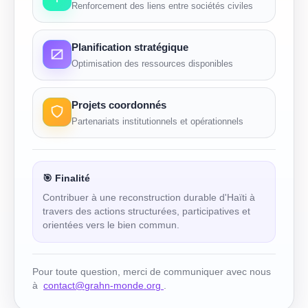
Renforcement des liens entre sociétés civiles
Planification stratégique
Optimisation des ressources disponibles
Projets coordonnés
Partenariats institutionnels et opérationnels
🎯 Finalité
Contribuer à une reconstruction durable d'Haïti à
travers des actions structurées, participatives et
orientées vers le bien commun.
Pour toute question, merci de communiquer avec nous
à
contact@grahn-monde.org
.