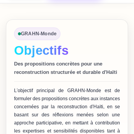
GRAHN-Monde
Objectifs
Des propositions concrètes pour une
reconstruction structurée et durable d'Haïti
L'objectif principal de GRAHN-Monde est de
formuler des propositions concrètes aux instances
concernées par la reconstruction d'Haïti, en se
basant sur des réflexions menées selon une
approche participative, en mettant à contribution
les expertises et sensibilités disponibles tant à