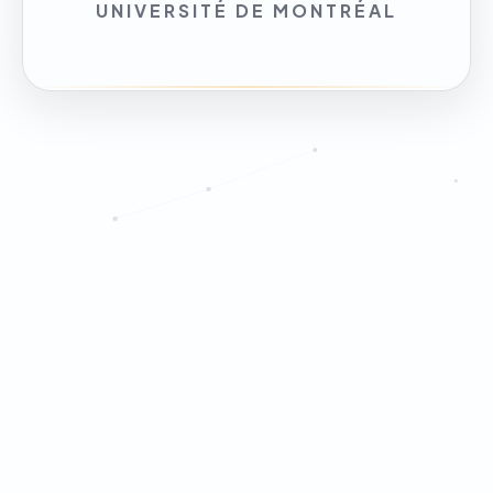
UNIVERSITÉ DE MONTRÉAL