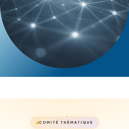
COMITÉ THÉMATIQUE