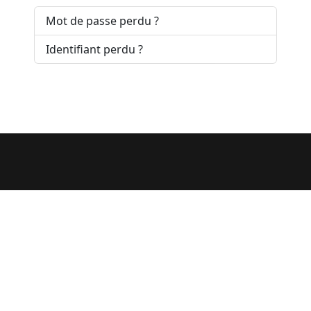
Mot de passe perdu ?
Identifiant perdu ?