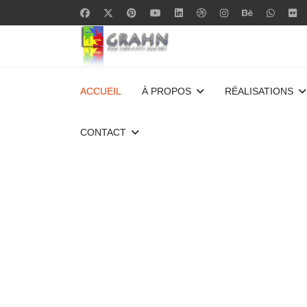
ACCUEIL
À PROPOS
RÉALISATIONS
CONTACT