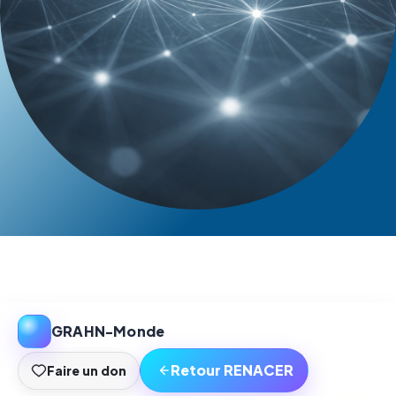
GRAHN-Monde
Retour RENACER
Faire un don