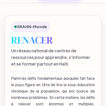
GRAHN-Monde
RENACER
Un réseau national de centres de
ressources pour apprendre, s'informer
et se former partout en Haïti
Parmi les défis fondamentaux auxquels fait face
le pays figure en tête de lice la sous-éducation
chronique de la population, qui est source de
nombreux problèmes. En cette matière, les défis
à relever sont énormes et multiples.