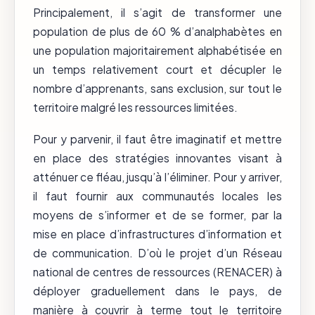
Principalement, il s’agit de transformer une
population de plus de 60 % d’analphabètes en
une population majoritairement alphabétisée en
un temps relativement court et décupler le
nombre d’apprenants, sans exclusion, sur tout le
territoire malgré les ressources limitées.
Pour y parvenir, il faut être imaginatif et mettre
en place des stratégies innovantes visant à
atténuer ce fléau, jusqu’à l’éliminer. Pour y arriver,
il faut fournir aux communautés locales les
moyens de s’informer et de se former, par la
mise en place d’infrastructures d’information et
de communication. D’où le projet d’un Réseau
national de centres de ressources (RENACER) à
déployer graduellement dans le pays, de
manière à couvrir à terme tout le territoire