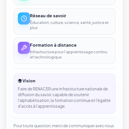
Réseau de savoir
Éducation, culture, science, santé, justice et
plus
Formation à distance
Infrastructure pour l’apprentissage continu
et technologique
🌍 Vision
Faire de RENACER une infrastructure nationale de
diffusion du savoir, capable de soutenir
l’alphabétisation, la formation continue et l’égalité
d’accès à l’apprentissage.
Pour toute question, merci de communiquer avec nous