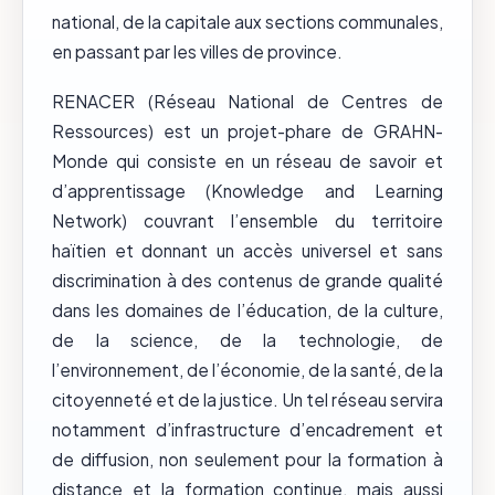
national, de la capitale aux sections communales,
en passant par les villes de province.
RENACER (Réseau National de Centres de
Ressources) est un projet-phare de GRAHN-
Monde qui consiste en un réseau de savoir et
d’apprentissage (Knowledge and Learning
Network) couvrant l’ensemble du territoire
haïtien et donnant un accès universel et sans
discrimination à des contenus de grande qualité
dans les domaines de l’éducation, de la culture,
de la science, de la technologie, de
l’environnement, de l’économie, de la santé, de la
citoyenneté et de la justice. Un tel réseau servira
notamment d’infrastructure d’encadrement et
de diffusion, non seulement pour la formation à
distance et la formation continue, mais aussi