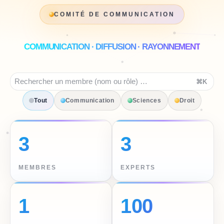
COMITÉ DE COMMUNICATION
COMMUNICATION · DIFFUSION · RAYONNEMENT
⌘K
Tout
Communication
Sciences
Droit
3
3
MEMBRES
EXPERTS
1
100