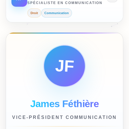
SPÉCIALISTE EN COMMUNICATION
Droit
Communication
JF
James Féthière
VICE-PRÉSIDENT COMMUNICATION